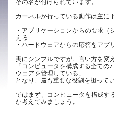
その名が付けられています。
カーネルが行っている動作は主に下
・アプリケーションからの要求（
える
・ハードウェアからの応答をアプ
実にシンプルですが、言い方を変
「コンピュータを構成する全ての
ウェアを管理している」
となり、最も重要な役割を担って
ではまず、コンピュータを構成す
か考えてみましょう。