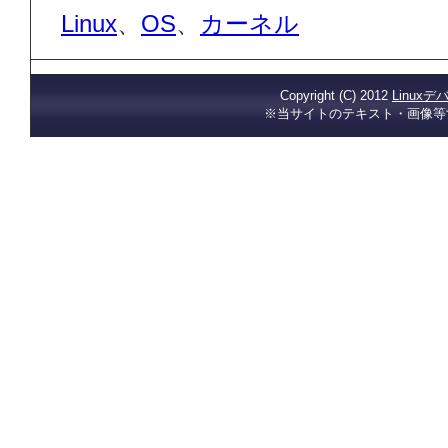
Linux
、
OS
、
カーネル
Copyright (C) 2012
Linux
※当サイトのテキスト・画像等