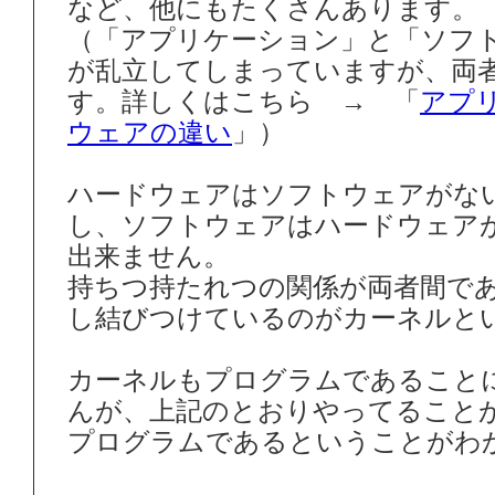
など、他にもたくさんあります。
（「アプリケーション」と「ソフ
が乱立してしまっていますが、両
す。詳しくはこちら → 「
アプ
ウェアの違い
」）
ハードウェアはソフトウェアがな
し、ソフトウェアはハードウェア
出来ません。
持ちつ持たれつの関係が両者間で
し結びつけているのがカーネルと
カーネルもプログラムであること
んが、上記のとおりやってること
プログラムであるということがわ