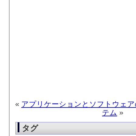
«
アプリケーションとソフトウェア
テム
»
タグ