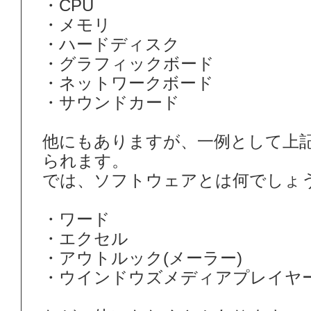
・CPU
・メモリ
・ハードディスク
・グラフィックボード
・ネットワークボード
・サウンドカード
他にもありますが、一例として上
られます。
では、ソフトウェアとは何でしょ
・ワード
・エクセル
・アウトルック(メーラー)
・ウインドウズメディアプレイヤ