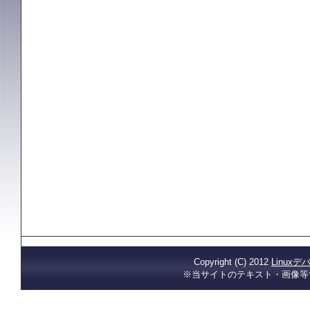
Copyright (C) 2012
Linux
※当サイトのテキスト・画像等